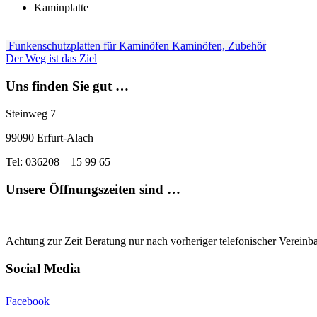
Kaminplatte
Funkenschutzplatten für Kaminöfen
Kaminöfen, Zubehör
Der Weg ist das Ziel
Uns finden Sie gut …
Steinweg 7
99090 Erfurt-Alach
Tel: 036208 – 15 99 65
Unsere Öffnungszeiten sind …
Achtung zur Zeit Beratung nur nach vorheriger telefonischer Vereinb
Social Media
Facebook