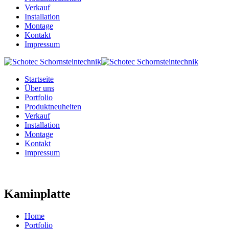
Verkauf
Installation
Montage
Kontakt
Impressum
Startseite
Über uns
Portfolio
Produktneuheiten
Verkauf
Installation
Montage
Kontakt
Impressum
Kaminplatte
Home
Portfolio