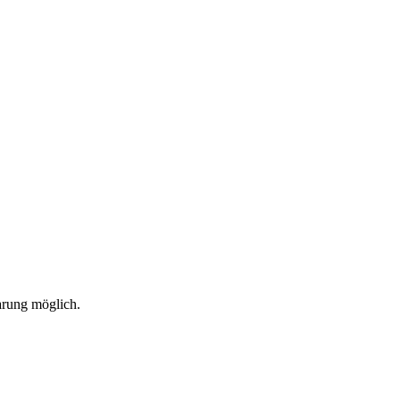
arung möglich.