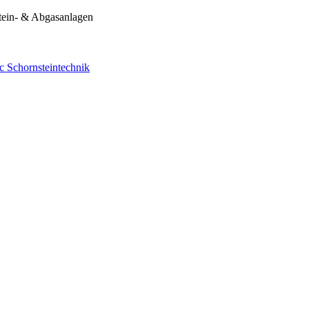
tein- & Abgasanlagen