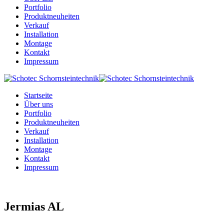
Portfolio
Produktneuheiten
Verkauf
Installation
Montage
Kontakt
Impressum
Startseite
Über uns
Portfolio
Produktneuheiten
Verkauf
Installation
Montage
Kontakt
Impressum
Jermias AL