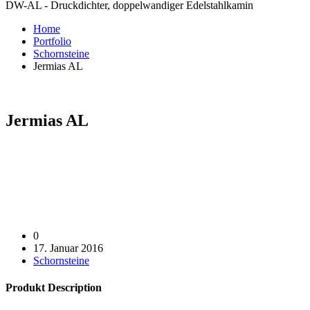
DW-AL - Druckdichter, doppelwandiger Edelstahlkamin
Home
Portfolio
Schornsteine
Jermias AL
Jermias AL
0
17. Januar 2016
Schornsteine
Produkt
Description